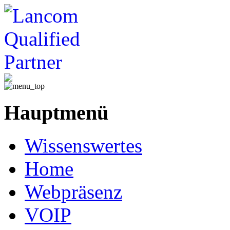
Hauptmenü
Wissenswertes
Home
Webpräsenz
VOIP