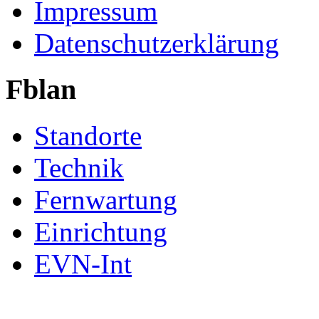
Impressum
Datenschutzerklärung
Fblan
Standorte
Technik
Fernwartung
Einrichtung
EVN-Int